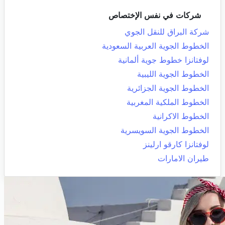
شركات في نفس الإختصاص
شركة البراق للنقل الجوي
الخطوط الجوية العربية السعودية
لوفتانزا خطوط جوية ألمانية
الخطوط الجوية الليبية
الخطوط الجوية الجزائرية
الخطوط الملكية المغربية
الخطوط الاكرانية
الخطوط الجوية السويسرية
لوفتانزا كارقو ارلينز
طيران الامارات