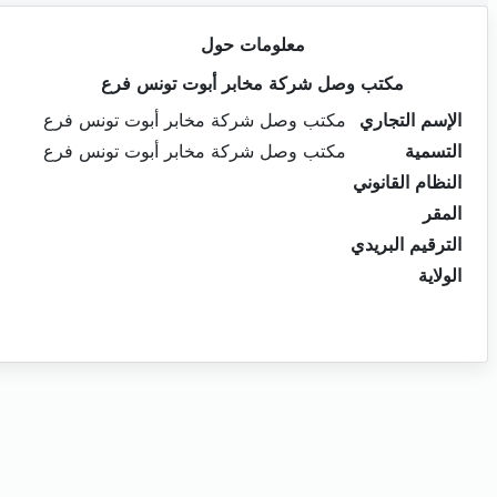
معلومات حول
مكتب وصل شركة مخابر أبوت تونس فرع
الإسم التجاري
مكتب وصل شركة مخابر أبوت تونس فرع
التسمية
مكتب وصل شركة مخابر أبوت تونس فرع
النظام القانوني
المقر
الترقيم البريدي
الولاية