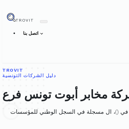
TROVIT
اتصل بنا
TROVIT
دليل الشركات التونسية
ة مخابر أبوت تونس فرع
في (
)، ال مسجلة في السجل الوطني للمؤسسات