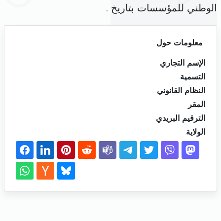
الوطني للمؤسسات بتاريخ .
معلومات حول
الإسم التجاري
التسمية
النظام القانوني
المقر
الترقيم البريدي
الولاية