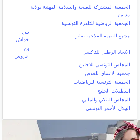
الجمعية المشتركة للصحة والسلامة المهنية بولاية
مدنين
الجمعية الرياضية للتلفزة التونسية
بني
مجمع التنمية الفلاحية بمقر
خداش
بن
الاتحاد الوطني للتاكسي
عروس
المجلس التونسي للاجئين
جمعية الاعماق للغوص
الجمعية التونسية للرياضيات
اسطبلات الخليج
المجلس البنكي والمالي
الهلال الأحمر التونسي