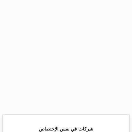
شركات في نفس الإختصاص