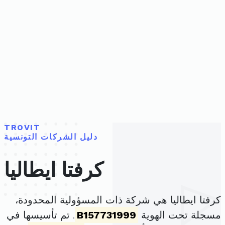
TROVIT
دليل الشركات التونسية
كرفتا ايطاليا
كرفتا ايطاليا هي شركة ذات المسؤولية المحدودة،
مسجلة تحت الهوية
B157731999
. تم تأسيسها في