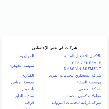
شركات في نفس الإختصاص
بالاكحل للاشغال المائية
الحرايرية
STE GENERALE
سوسة الجوهرة
D'ASSAINISSEMENT
شركة السعداوي للخدمات المزيد
الكبارية
مؤسسة الشفاء
سوسة الرياض
شركة الجمعي
باب بحر
مقاولات كمون محمد
ساقية الداير
شركة قرقنة للخدمات البترولية
قرقنة