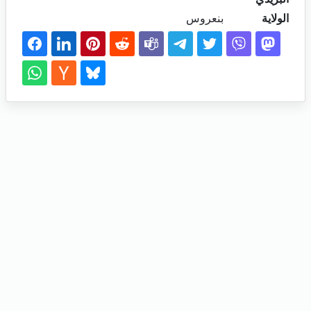
الولاية
بنعروس