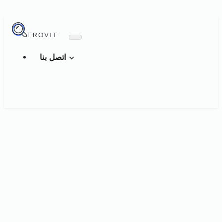
TROVIT
اتصل بنا