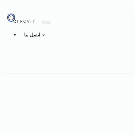
TROVIT
اتصل بنا