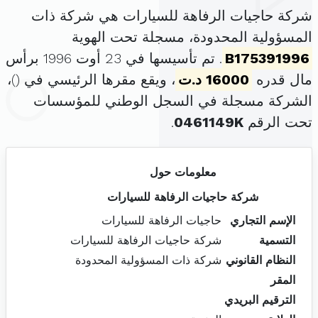
شركة حاجيات الرفاهة للسيارات هي شركة ذات
المسؤولية المحدودة، مسجلة تحت الهوية
B175391996
. تم تأسيسها في 23 أوت 1996 برأس
مال قدره
16000 د.ت
، ويقع مقرها الرئيسي في (
)،
الشركة مسجلة في السجل الوطني للمؤسسات
تحت الرقم
0461149K
.
معلومات حول
شركة حاجيات الرفاهة للسيارات
الإسم التجاري
حاجيات الرفاهة للسيارات
التسمية
شركة حاجيات الرفاهة للسيارات
النظام القانوني
شركة ذات المسؤولية المحدودة
المقر
الترقيم البريدي