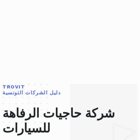
TROVIT
دليل الشركات التونسية
شركة حاجيات الرفاهة
للسيارات