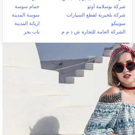
شركة بوسلامة أوتو
حمام سوسة
شركة بلخيرية لقطع السيارات
سوسة المدينة
سوبيكو
اريانة المدينة
الشركة العامة للتجارة ش ذ م م
باب بحر