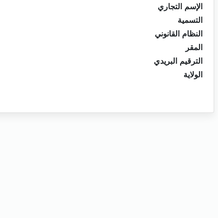
الإسم التجاري
التسمية
النظام القانوني
المقر
الترقيم البريدي
الولاية