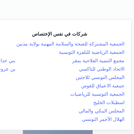
شركات في نفس الإختصاص
الجمعية المشتركة للصحة والسلامة المهنية بولاية مدنين
الجمعية الرياضية للتلفزة التونسية
مجمع التنمية الفلاحية بمقر
بني خد
الاتحاد الوطني للتاكسي
بن عرو
المجلس التونسي للاجئين
جمعية الاعماق للغوص
الجمعية التونسية للرياضيات
اسطبلات الخليج
المجلس البنكي والمالي
الهلال الأحمر التونسي