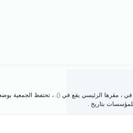
ي ، مقرها الرئيسي يقع في (
). ، تحتفظ الجمعية بوضع