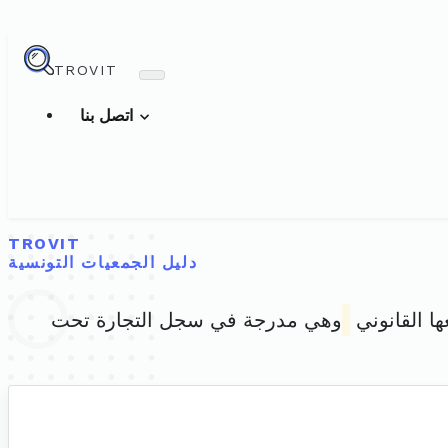
TROVIT
اتصل بنا
TROVIT
دليل الجمعيات التونسية
ها القانوني
وهي مدرجة في سجل التجارة تحت