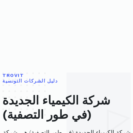
TROVIT
دليل الشركات التونسية
شركة الكيمياء الجديدة
(في طور التصفية)
شركة الكيمياء الجديدة (في طور التصفية) هي شركة