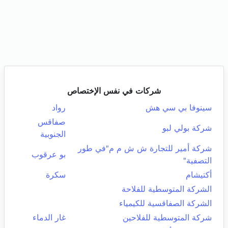
شركات في نفس الإختصاص
سينوفا بي سي هش
رواد
صفاقس
شركة بولي لبو
الجنوبية
شركة أمير للتجارة ش ش م م"في طور
بو عرقوب
التصفية"
أكتيشام
سكرة
الشركة المتوسطية للفلاحة
الشركة الصفاقسية للكيمياء
شركة المتوسطية للفلاحين
غار الدماء