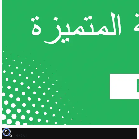
TROVIT