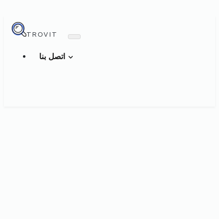
TROVIT
اتصل بنا