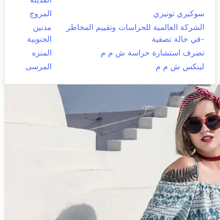
سوكيري تونيزي
المروج
الشركة العالمية للحراسات وتقييم المخاطر
مدنين
-في حالة تصفية
الجنوبية
تصرف استشارة حراسة ش م م
المنزه
لينكس ش م م
المرسى