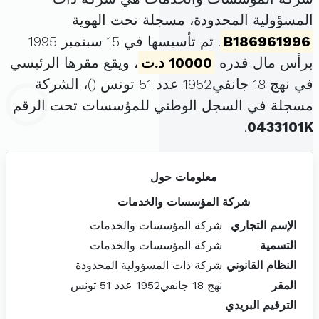
المسؤولية المحدودة، مسجلة تحت الهوية
B186961996
. تم تأسيسها في 15 سبتمبر 1995
برأس مال قدره
10000 د.ت
، ويقع مقرها الرئيسي
في نهج 18 جانفي1952 عدد 51 تونس (
)، الشركة
مسجلة في السجل الوطني للمؤسسات تحت الرقم
.
0433101K
معلومات حول
شركة المؤسسات والخدمات
الإسم التجاري
شركة المؤسسات والخدمات
التسمية
شركة المؤسسات والخدمات
النظام القانوني
شركة ذات المسؤولية المحدودة
المقر
نهج 18 جانفي1952 عدد 51 تونس
الترقيم البريدي