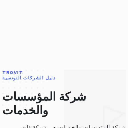
TROVIT
دليل الشركات التونسية
شركة المؤسسات
والخدمات
شركة المؤسسات والخدمات هي شركة ذات