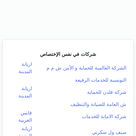
شركات في نفس الإختصاص
اريانة
الشركة العالمية للحماية و الأمن ش م م
المدينة
التونسية للخدمات الرفيعة
اريانة
شركة قلدن للحماية
المدينة
ش العامة للصيانة والتنظيف
قابس
شركة الامانة للخدمات
الغربية
اريانة
سيف ول سكرتي
المدينة