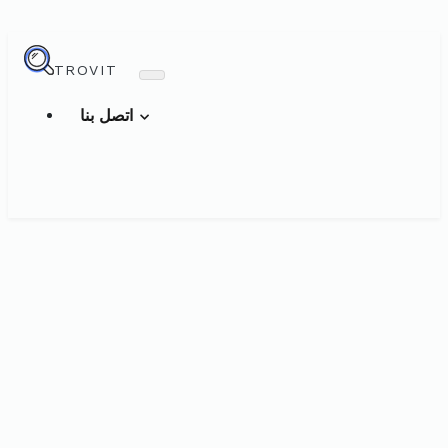
TROVIT
اتصل بنا