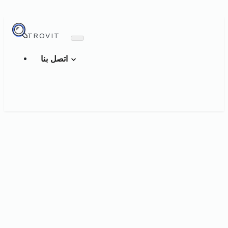
TROVIT
اتصل بنا