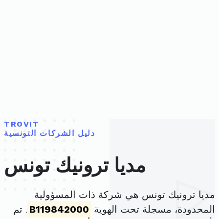
TROVIT
دليل الشركات التونسية
مديا ترونيك تونس
مديا ترونيك تونس هي شركة ذات المسؤولية
المحدودة، مسجلة تحت الهوية
B119842000
. تم