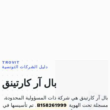
TROVIT
دليل الشركات التونسية
بال آر كارتينق
بال آر كارتينق هي شركة ذات المسؤولية المحدودة،
مسجلة تحت الهوية
B158261999
. تم تأسيسها في