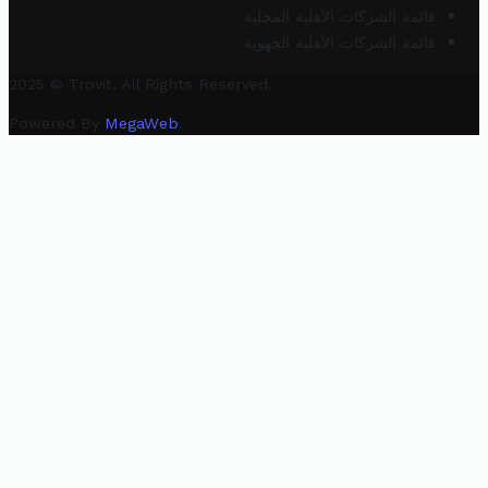
قائمة الشركات الأهلية المحلية
قائمة الشركات الأهلية الجهوية
2025 © Trovit. All Rights Reserved.
Powered By
MegaWeb
.