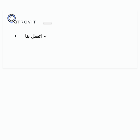
TROVIT
اتصل بنا