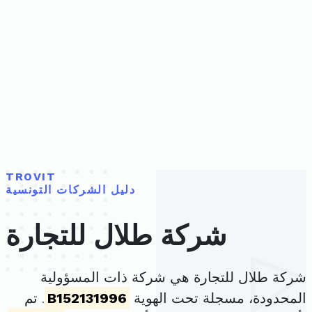
TROVIT
دليل الشركات التونسية
شركة طلال للتجارة
شركة طلال للتجارة هي شركة ذات المسؤولية
المحدودة، مسجلة تحت الهوية
B152131996
. تم