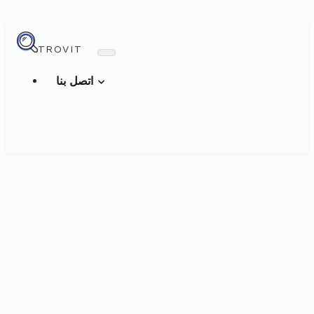
TROVIT
اتصل بنا