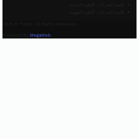
قائمة الشركات الأهلية المحلية
قائمة الشركات الأهلية الجهوية
2025 © Trovit. All Rights Reserved.
Powered By
MegaWeb
.