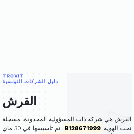
TROVIT
دليل الشركات التونسية
القرش
القرش هي شركة ذات المسؤولية المحدودة، مسجلة
تحت الهوية
B128671999
. تم تأسيسها في 30 ماي