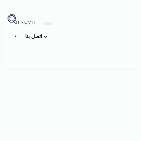
TROVIT
اتصل بنا