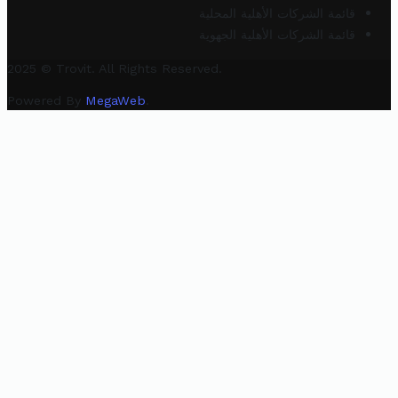
قائمة الشركات الأهلية المحلية
قائمة الشركات الأهلية الجهوية
2025 © Trovit. All Rights Reserved.
Powered By
MegaWeb
.