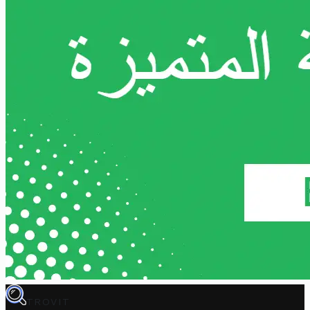
TROVIT