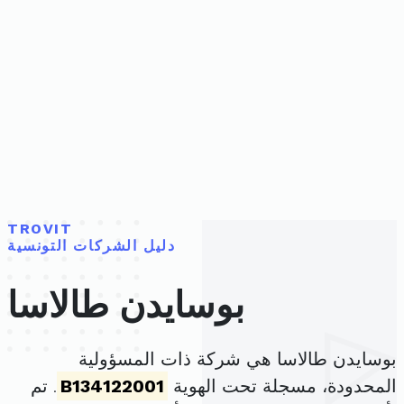
TROVIT
دليل الشركات التونسية
بوسايدن طالاسا
بوسايدن طالاسا هي شركة ذات المسؤولية
المحدودة، مسجلة تحت الهوية
B134122001
. تم