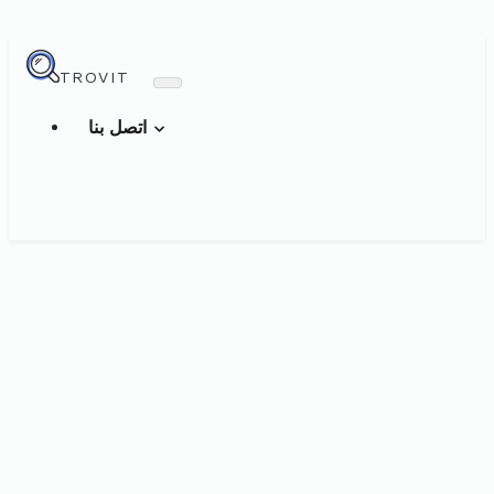
TROVIT
اتصل بنا