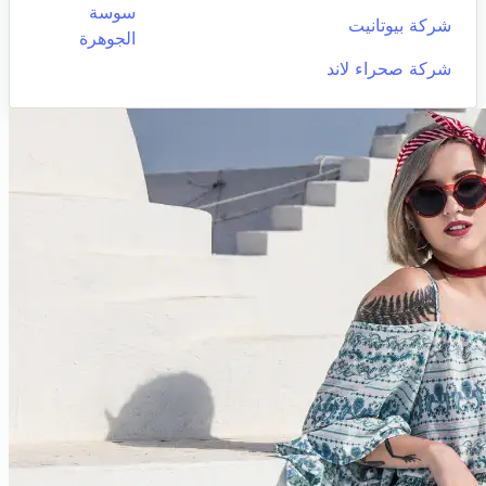
سوسة
شركة بيوتانيت
الجوهرة
شركة صحراء لاند