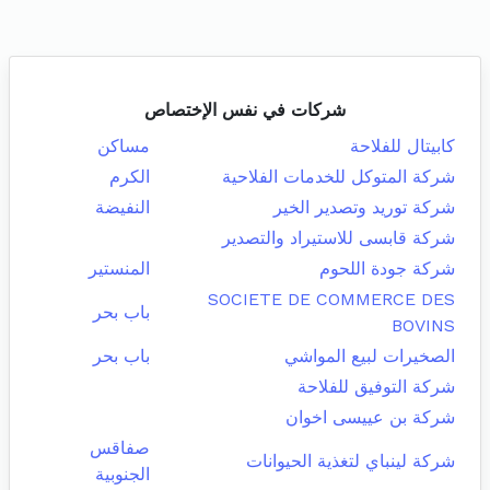
شركات في نفس الإختصاص
كابيتال للفلاحة
مساكن
شركة المتوكل للخدمات الفلاحية
الكرم
شركة توريد وتصدير الخير
النفيضة
شركة قابسى للاستيراد والتصدير
شركة جودة اللحوم
المنستير
SOCIETE DE COMMERCE DES
باب بحر
BOVINS
الصخيرات لبيع المواشي
باب بحر
شركة التوفيق للفلاحة
شركة بن عييسى اخوان
صفاقس
شركة لينباي لتغذية الحيوانات
الجنوبية