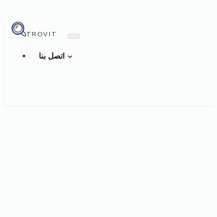
TROVIT
اتصل بنا