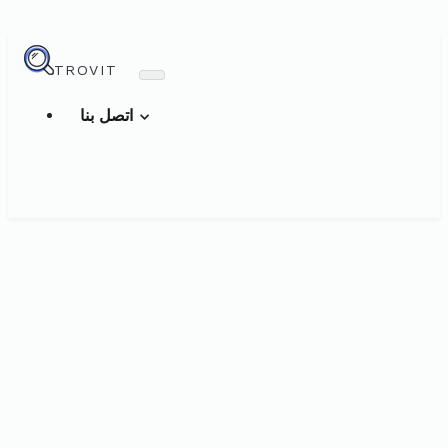
TROVIT
اتصل بنا