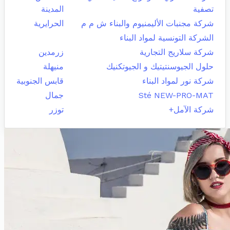
تصفية
المدينة
شركة مجنبات الأليمنيوم والبناء ش م م
الحرايرية
الشركة التونسية لمواد البناء
شركة سلاريج التجارية
زرمدين
حلول الجيوسنتيتيك و الجيوتكنيك
منيهلة
شركة نور لمواد البناء
قابس الجنوبية
Sté NEW-PRO-MAT
جمال
شركة الآمل+
توزر