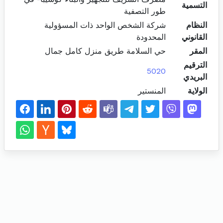
التسمية
طور التصفية
النظام
شركة الشخص الواحد ذات المسؤولية
القانوني
المحدودة
المقر
حي السلامة طريق منزل كامل جمال
الترقيم
5020
البريدي
الولاية
المنستير