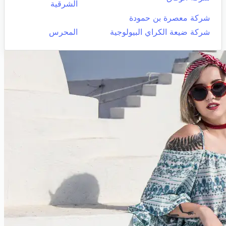
الشرقية
شركة معصرة بن حمودة
شركة ضيعة الكراي البيولوجية
المحرس