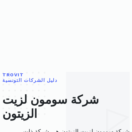
TROVIT
دليل الشركات التونسية
شركة سومون لزيت
الزيتون
شركة سومون لزيت الزيتون هي شركة ذات