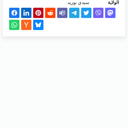
الولاية
سيدي بوزيد