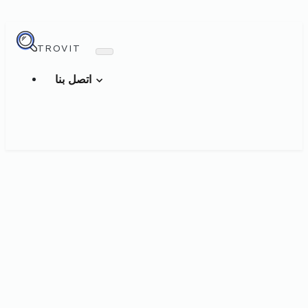
TROVIT
اتصل بنا