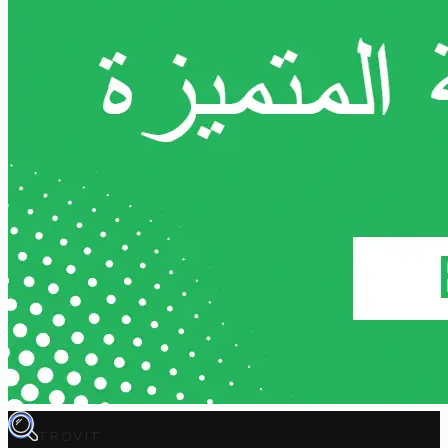
TROVIT