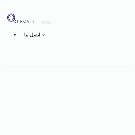
TROVIT
اتصل بنا