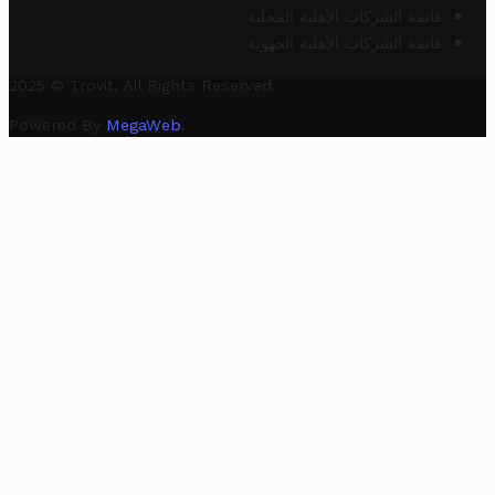
قائمة الشركات الأهلية المحلية
قائمة الشركات الأهلية الجهوية
2025 © Trovit. All Rights Reserved.
Powered By
MegaWeb
.