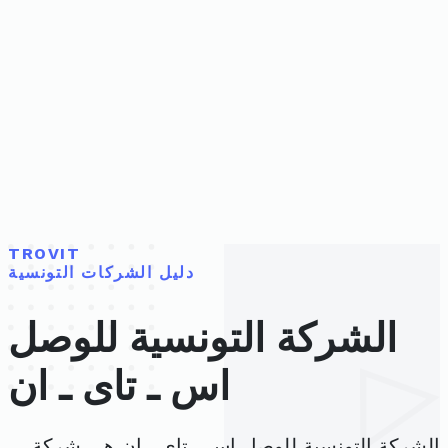
TROVIT
دليل الشركات التونسية
الشركة التونسية للوصل
اس ـ تاى ـ ان
الشركة التونسية للوصل اس ـ تاى ـ ان هي شركة