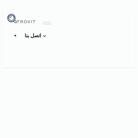
TROVIT
اتصل بنا