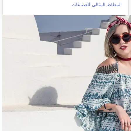
المطاط المثالي للصناعات