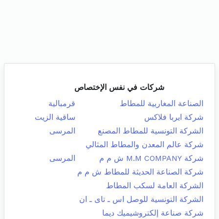
شركات في نفس الإختصاص
الصناعة المغاربية للمطاط
قرمبالية
شركة ايربا فلاكس
ساقية الزيت
الشركة التونسية للمطاط المصنع
المرسى
شركة عالم المعدن والمطاط المثالي
شركة M.M COMPANY ش م م
المرسى
شركة الصناعة الحديثة للمطاط ش م م
الشركة العامة لسكب المطاط
الشركة التونسية للوصل اس ـ تاى ـ ان
شركة صناعة إلكتروشيميك ديما