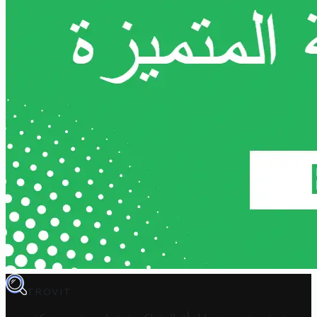
TROVIT