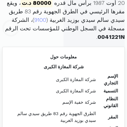
20 أوت 1987 برأس مال قدره
80000 د.ت
، ويقع
مقرها الرئيسي في الطرق الجهوية رقم 83 طريق
سيدي سالم سيدي بوزيد الغربية (
9100
)، الشركة
مسجلة في السجل الوطني للمؤسسات تحت الرقم
.
0041221N
معلومات حول
شركة المغازة الكبرى
الإسم
شركة المغازة الكبرى
التجاري
التسمية
شركة المغازة الكبرى
النظام
شركة خفية الإسم
القانوني
الطرق الجهوية رقم 83 طريق سيدي سالم
المقر
سيدي بوزيد الغربية