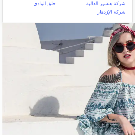
شركة هنشير الدالية
حلق الوادي
شركة الإزدهار