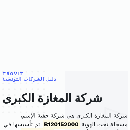
TROVIT
دليل الشركات التونسية
شركة المغازة الكبرى
شركة المغازة الكبرى هي شركة خفية الإسم،
مسجلة تحت الهوية
B120152000
. تم تأسيسها في