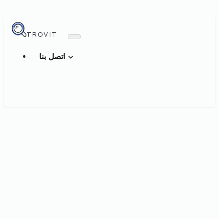
TROVIT
اتصل بنا