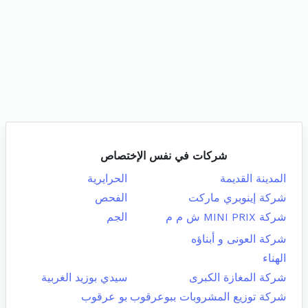
شركات في نفس الإختصاص
المدينة القديمة
الحرايرية
شركة إينوبري ماركت
الفحص
شركة MINI PRIX ش م م
الجم
شركة العونى و أبناؤه
الهناء
شركة المغازة الكبرى
سيدي بوزيد الغربية
شركة توزيع المشروبات ببوعرقوب
بو عرقوب