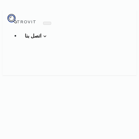
TROVIT
اتصل بنا