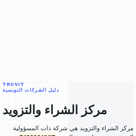
TROVIT
دليل الشركات التونسية
مركز الشراء والتزويد
مركز الشراء والتزويد هي شركة ذات المسؤولية