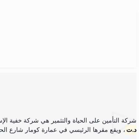
شركة التأمين على الحياة والتثمير هي شركة خفية ال
د.ت
، ويقع مقرها الرئيسي في عمارة كومار شارع الحب