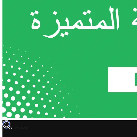
TROVIT