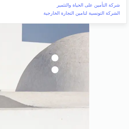
شركة التأمين على الحياة والتثمير
الشركة التونسية لتامين التجارة الخارجية