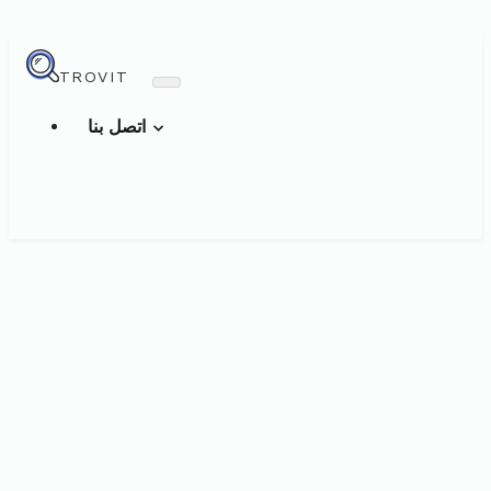
TROVIT
اتصل بنا