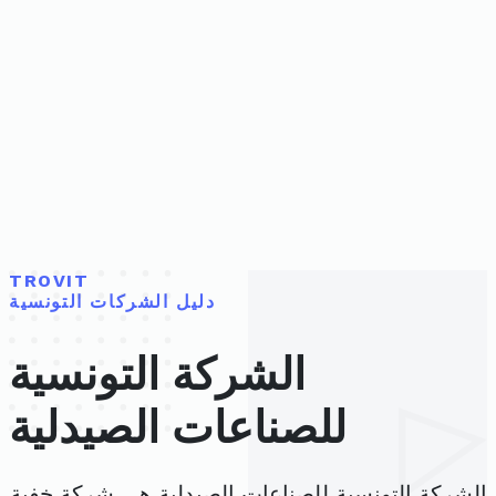
TROVIT
دليل الشركات التونسية
الشركة التونسية
للصناعات الصيدلية
الشركة التونسية للصناعات الصيدلية هي شركة خفية