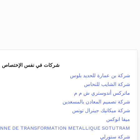
شركات في نفس الإختصاص
شركة بن عمارة للحديد بلوس
شركة الشايب للنحاس
ماتركس أندوستري ش م م
شركة تصميم المعادن بالمسعدين
شركة ميكانيك جينرال تونس
ميقا انوكس
ENNE DE TRANSFORMATION METALLIQUE SOTUTRAM
شركة ستورلي