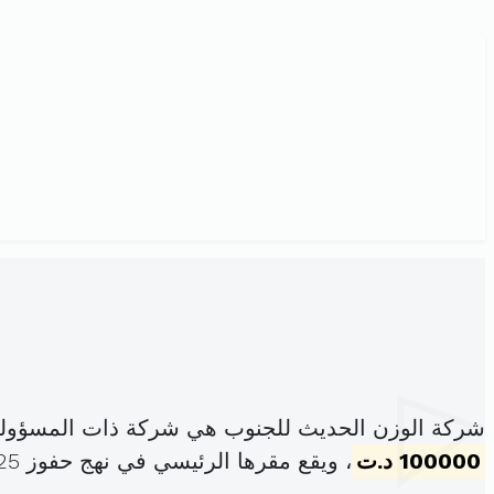
شركة الوزن الحديث للجنوب هي شركة ذات المسؤولي
100000 د.ت
، ويقع مقرها الرئيسي في نهج حفوز 125 صفاقس (