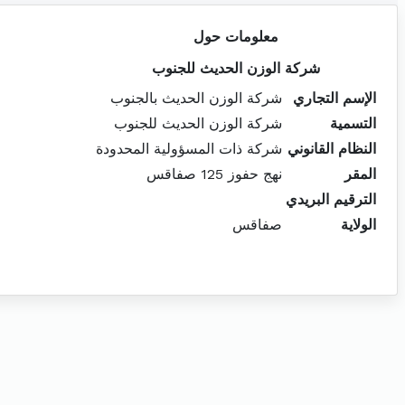
معلومات حول
شركة الوزن الحديث للجنوب
الإسم التجاري
شركة الوزن الحديث بالجنوب
التسمية
شركة الوزن الحديث للجنوب
النظام القانوني
شركة ذات المسؤولية المحدودة
المقر
نهج حفوز 125 صفاقس
الترقيم البريدي
الولاية
صفاقس