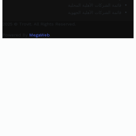
قائمة الشركات الأهلية المحلية
قائمة الشركات الأهلية الجهوية
2025 © Trovit. All Rights Reserved.
Powered By
MegaWeb
.