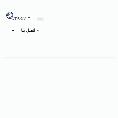
TROVIT
اتصل بنا