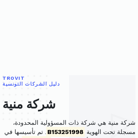
TROVIT
دليل الشركات التونسية
شركة منية
شركة منية هي شركة ذات المسؤولية المحدودة،
مسجلة تحت الهوية
B153251998
. تم تأسيسها في