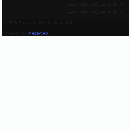
قائمة الشركات الأهلية المحلية
قائمة الشركات الأهلية الجهوية
2025 © Trovit. All Rights Reserved.
Powered By
MegaWeb
.