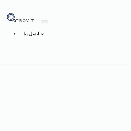
TROVIT
اتصل بنا