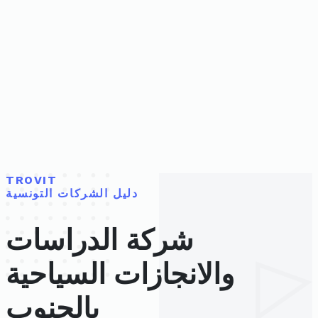
TROVIT
دليل الشركات التونسية
شركة الدراسات
والانجازات السياحية
بالجنوب