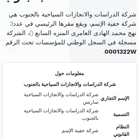
شركة الدراسات والانجازات السياحية بالجنوب هي
شركة خفية الإسم، ويقع مقرها الرئيسي في عدد3
نهج محمد الهادى العامرى المنزه السابع (
)، الشركة
مسجلة في السجل الوطني للمؤسسات تحت الرقم
.
0001322W
معلومات حول
شركة الدراسات والانجازات السياحية بالجنوب
شركة الدراسات والانجازات السياحية
الإسم التجاري
سارتس
شركة الدراسات والانجازات السياحية
التسمية
بالجنوب
النظام
شركة خفية الإسم
القانوني