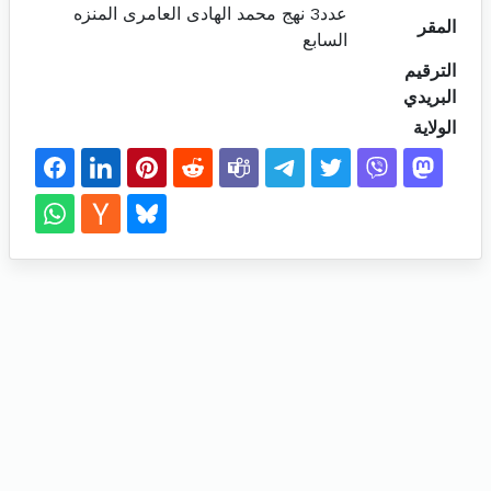
عدد3 نهج محمد الهادى العامرى المنزه
المقر
السابع
الترقيم
البريدي
الولاية