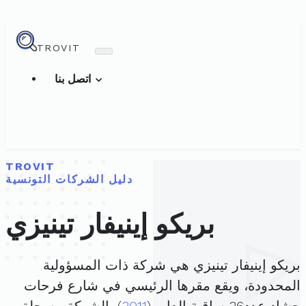
TROVIT
اتصل بنا
TROVIT
دليل الشركات التونسية
بريكو إينيفار تينيزي
بريكو إينيفار تينيزي هي شركة ذات المسؤولية
المحدودة، ويقع مقرها الرئيسي في شارع فرحات