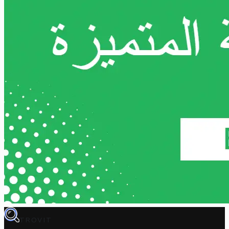
TROVIT