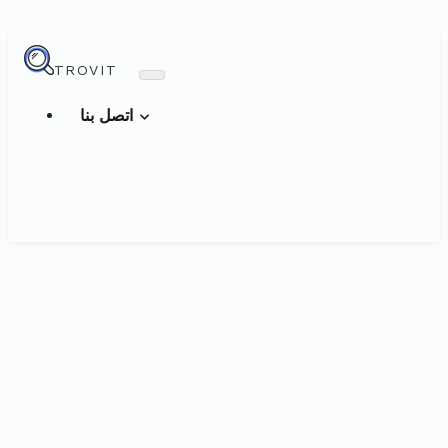
TROVIT
اتصل بنا