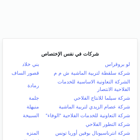
شركات في نفس الإختصاص
لو بروقراس
بني خلاد
شركة سلقطة لتربية الماشية ش م م
قصور الساف
الشركة التعاونية الاساسية للخدمات
رمادة
الفلاحية الانتصار
شركة سيلما للانتاج الفلاحي
جلمة
شركة عصام الزيدي لتربية الماشية
منيهلة
شركة التعاونية للخدمات الفلاحية "الوفاء"
السبيخة
شركة التطور الفلاحي
شركة انترناسيونال بوفين أوربا تونس
المنزه