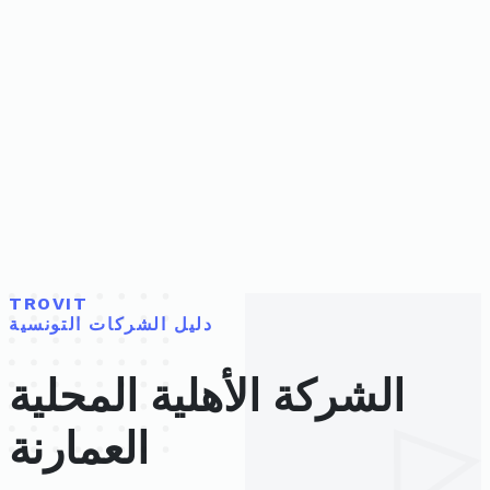
TROVIT
دليل الشركات التونسية
الشركة الأهلية المحلية
العمارنة