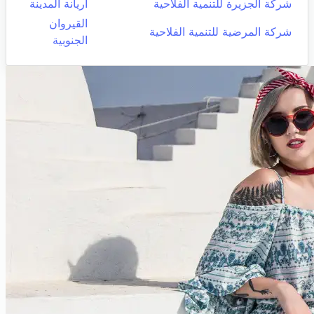
شركة الجزيرة للتنمية الفلاحية
اريانة المدينة
القيروان
شركة المرضية للتنمية الفلاحية
الجنوبية