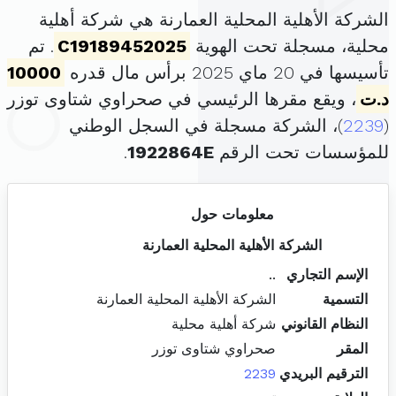
الشركة الأهلية المحلية العمارنة هي شركة أهلية
محلية، مسجلة تحت الهوية
C19189452025
. تم
تأسيسها في 20 ماي 2025 برأس مال قدره
10000
د.ت
، ويقع مقرها الرئيسي في صحراوي شتاوى توزر
(
2239
)، الشركة مسجلة في السجل الوطني
للمؤسسات تحت الرقم
1922864E
.
معلومات حول
الشركة الأهلية المحلية العمارنة
الإسم التجاري
..
التسمية
الشركة الأهلية المحلية العمارنة
النظام القانوني
شركة أهلية محلية
المقر
صحراوي شتاوى توزر
الترقيم البريدي
2239