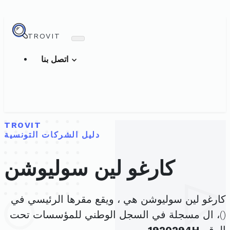
TROVIT
اتصل بنا
TROVIT
دليل الشركات التونسية
كارغو لين سوليوشن
كارغو لين سوليوشن هي ، ويقع مقرها الرئيسي في
(
)، ال مسجلة في السجل الوطني للمؤسسات تحت