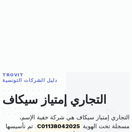
TROVIT
دليل الشركات التونسية
التجاري إمتياز سيكاف
التجاري إمتياز سيكاف هي شركة خفية الإسم،
مسجلة تحت الهوية
C01138042025
. تم تأسيسها