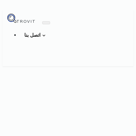
TROVIT
اتصل بنا