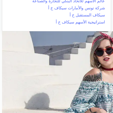
عالم الاسهم للاتحاد البنكي للتجارة والصناعة
شركة تونس والأمارات سيكاف خ أ
سيكاف المستقبل خ أ
استراتيجية الأسهم سيكاف خ أ