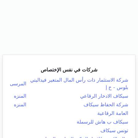
شركات في نفس الإختصاص
شركة الاستثمار ذات رأس المال المتغير فيداليتي
المرسى
بلوس - خ إ
سيكاف الادخار الرقاعي
المنزه
شركة الحفاظ سيكاف
المنزه
العامة الرقاعية
سيكاف ب هاش للرسملة
تونس سيكاف