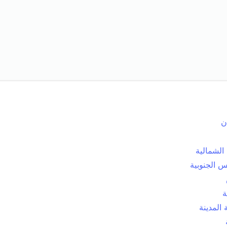
ن
الشمالية
 الجنوبية
ة
المدينة