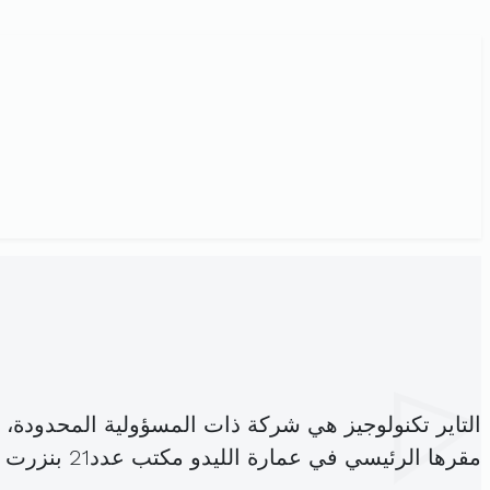
التاير تكنولوجيز هي شركة ذات المسؤولية المحدودة،
مقرها الرئيسي في عمارة الليدو مكتب عدد21 بنزرت الشمالية (