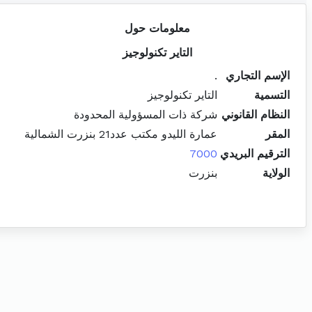
معلومات حول
التاير تكنولوجيز
الإسم التجاري
.
التسمية
التاير تكنولوجيز
النظام القانوني
شركة ذات المسؤولية المحدودة
المقر
عمارة الليدو مكتب عدد21 بنزرت الشمالية
الترقيم البريدي
7000
الولاية
بنزرت