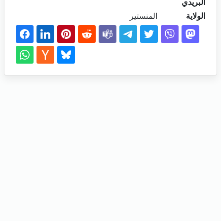
البريدي
الولاية
المنستير