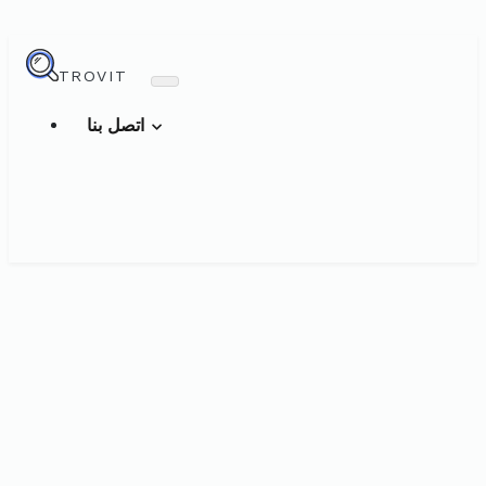
TROVIT
اتصل بنا