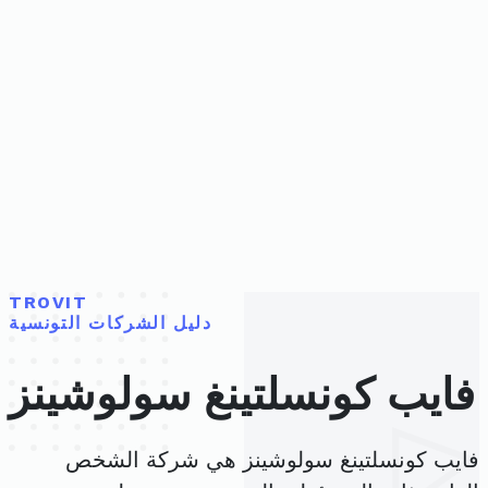
TROVIT
دليل الشركات التونسية
فايب كونسلتينغ سولوشينز
فايب كونسلتينغ سولوشينز هي شركة الشخص