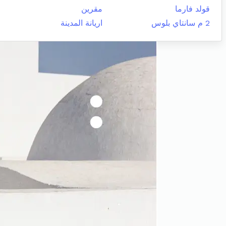
قولد فارما
مقرين
2 م سانتاي بلوس
اريانة المدينة