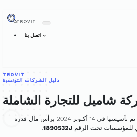
TROVIT
اتصل بنا
TROVIT
دليل الشركات التونسية
ة شاميل للتجارة الشاملة
تم تأسيسها في 14 أكتوبر 2024 برأس مال قدره
ي للمؤسسات تحت الرقم
1890532J
.