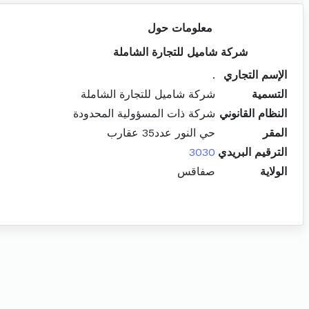
معلومات حول
شركة شاميل للتجارة الشاملة
الإسم التجاري
.
التسمية
شركة شاميل للتجارة الشاملة
النظام القانوني
شركة ذات المسؤولية المحدودة
المقر
حي النور عدد35 عقارب
الترقيم البريدي
3030
الولاية
صفاقس