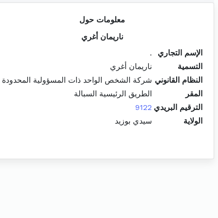
معلومات حول
ناريمان أغري
الإسم التجاري
.
التسمية
ناريمان أغري
النظام القانوني
شركة الشخص الواحد ذات المسؤولية المحدودة
المقر
الطريق الرئيسية السبالة
الترقيم البريدي
9122
الولاية
سيدي بوزيد