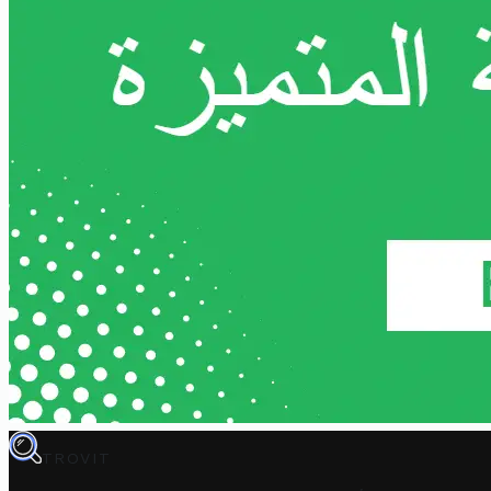
TROVIT