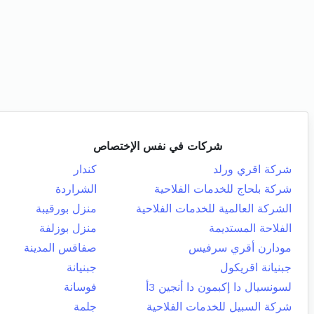
شركات في نفس الإختصاص
شركة اقري ورلد
كندار
شركة بلحاج للخدمات الفلاحية
الشراردة
الشركة العالمية للخدمات الفلاحية
منزل بورقيبة
الفلاحة المستديمة
منزل بوزلفة
مودارن أقري سرفيس
صفاقس المدينة
جبنيانة اقريكول
جبنيانة
لسونسيال دا إكبمون دا أنجين 3أ
فوسانة
شركة السبيل للخدمات الفلاحية
جلمة