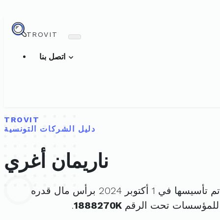
TROVIT
اتصل بنا
TROVIT
دليل الشركات التونسية
ناريمان أغري
 تأسيسها في 1 أكتوبر 2024 برأس مال قدره
 للمؤسسات تحت الرقم
1888270K
.