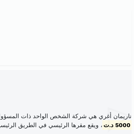
ناريمان أغري هي شركة الشخص الواحد ذات المسؤولي
5000 د.ت
، ويقع مقرها الرئيسي في الطريق الرئيسية