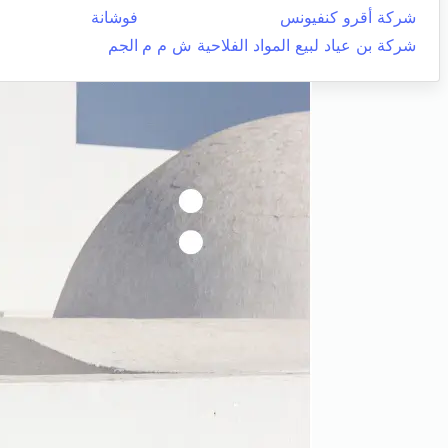
شركة أقرو كنفيونس
فوشانة
شركة بن عياد لبيع المواد الفلاحية ش م م
الجم