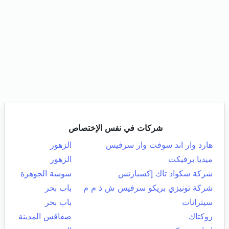
شركات في نفس الإختصاص
هارد وار اند سوفت وار سرفيس
الزهور
ميديا برفيكت
الزهور
شركة سكواد تاك إكسبارتس
سوسة الجوهرة
شركة تونيزي بريكو سرفيس ش ذ م م
باب بحر
سيترانات
باب بحر
روكتاك
صفاقس المدينة