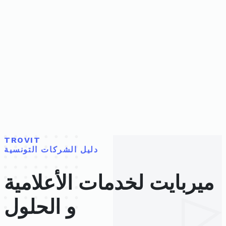
TROVIT
دليل الشركات التونسية
ميربايت لخدمات الأعلامية
و الحلول