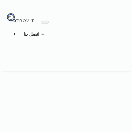
TROVIT
اتصل بنا