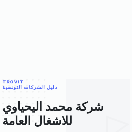
TROVIT
دليل الشركات التونسية
شركة محمد اليحياوي
للاشغال العامة