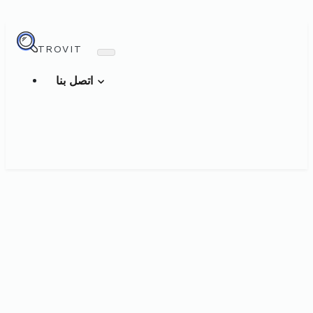
TROVIT
اتصل بنا