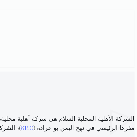
الشركة الأهلية المحلية السلام هي شركة أهلية محلية
مقرها الرئيسي في نهج اليمن بو عرادة (
6180
)، الشر