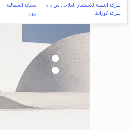
شركة التنمية للاستثمار الفلاحي ش.م.م
سليانة الشمالية
شركة كوراتينا
رواد