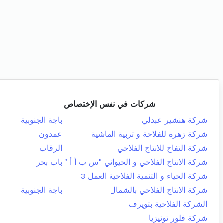
شركات في نفس الإختصاص
شركة هنشير عبدلي
باجة الجنوبية
شركة زهرة للفلاحة و تربية الماشية
عمدون
شركة التفاح للانتاج الفلاحي
الرقاب
شركة الانتاج الفلاحي و الحيواني "س ب أ أ "
باب بحر
شركة الحياء و التنمية الفلاحية العمل 3
شركة الانتاج الفلاحي بالشمال
باجة الجنوبية
الشركة الفلاحية بتويرف
شركة فلور تونيزيا