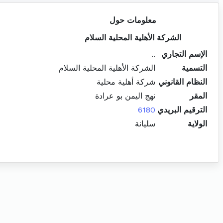
معلومات حول
الشركة الأهلية المحلية السلام
الإسم التجاري
..
التسمية
الشركة الأهلية المحلية السلام
النظام القانوني
شركة أهلية محلية
المقر
نهج اليمن بو عرادة
الترقيم البريدي
6180
الولاية
سليانة