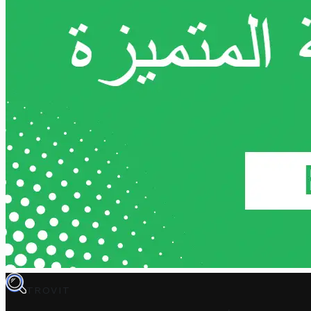
TROVIT