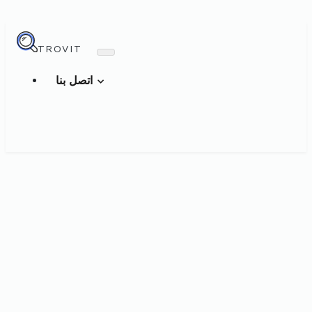
TROVIT
اتصل بنا