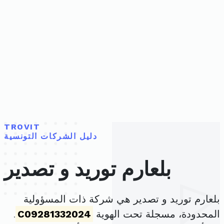
TROVIT
دليل الشركات التونسية
بلعارم توريد و تصدير
بلعارم توريد و تصدير هي شركة ذات المسؤولية
المحدودة، مسجلة تحت الهوية
C09281332024
.