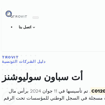
TROVIT
اتصل بنا
TROVIT
دليل الشركات التونسية
أت سباون سوليوشنز
C012
. تم تأسيسها في 11 جوان 2024 برأس مال
ة مسجلة في السجل الوطني للمؤسسات تحت الرقم