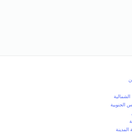
ن
الشمالية
 الجنوبية
ة
المدينة