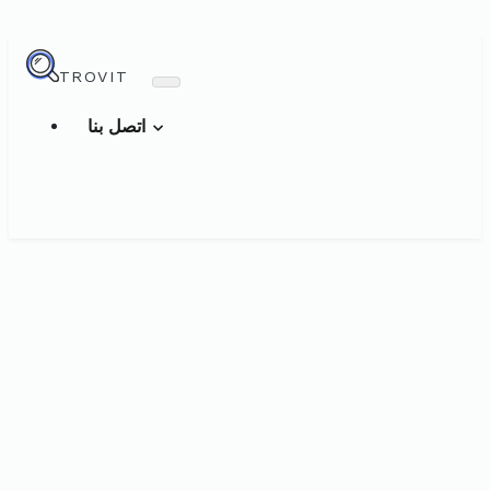
TROVIT
اتصل بنا