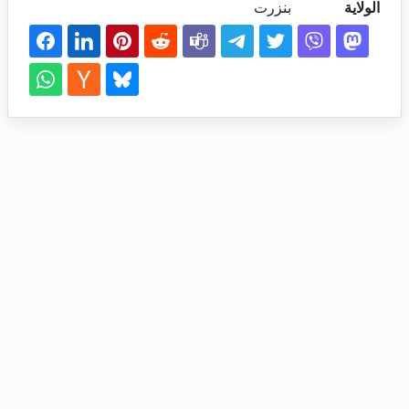
الولاية
بنزرت