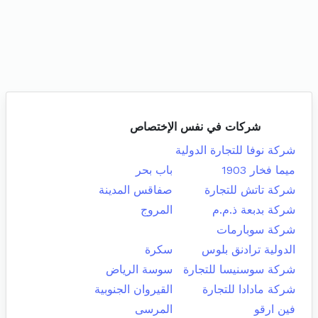
شركات في نفس الإختصاص
شركة نوفا للتجارة الدولية
ميما فخار 1903
باب بحر
شركة تاتش للتجارة
صفاقس المدينة
شركة بدبعة ذ.م.م
المروج
شركة سوبارمات
الدولية ترادنق بلوس
سكرة
شركة سوسنيسا للتجارة
سوسة الرياض
شركة مادادا للتجارة
القيروان الجنوبية
فين ارقو
المرسى