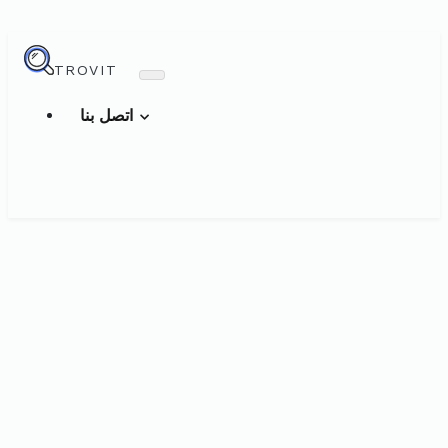
TROVIT
اتصل بنا