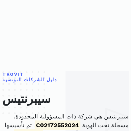
TROVIT
دليل الشركات التونسية
سيبرنتيس
سيبرنتيس هي شركة ذات المسؤولية المحدودة،
مسجلة تحت الهوية
C02172552024
. تم تأسيسها