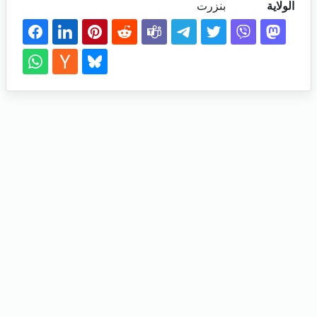
الولاية
بنزرت