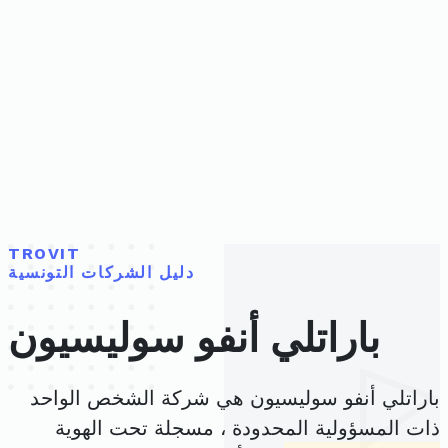
TROVIT
دليل الشركات التونسية
باراتلي أنفو سوليسيون
باراتلي أنفو سوليسيون هي شركة الشخص الواحد
ذات المسؤولية المحدودة ، مسجلة تحت الهوية