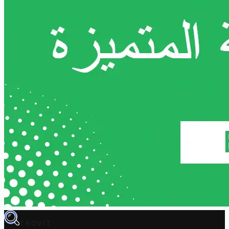
TROVIT