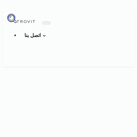
TROVIT
اتصل بنا