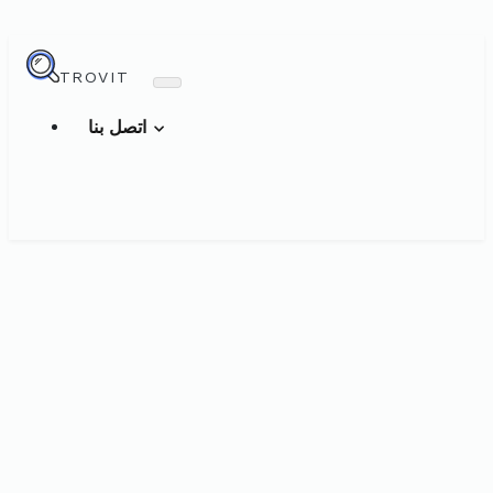
TROVIT
اتصل بنا