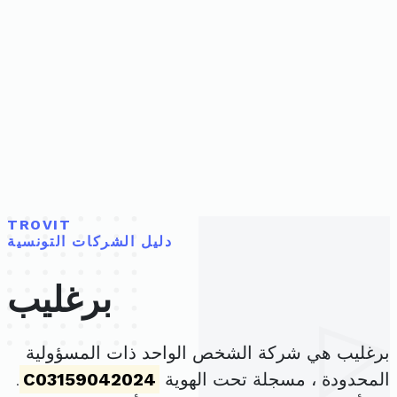
TROVIT
دليل الشركات التونسية
برغليب
برغليب هي شركة الشخص الواحد ذات المسؤولية
المحدودة ، مسجلة تحت الهوية
C03159042024
.