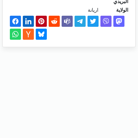
البريدي
الولاية
اريانة