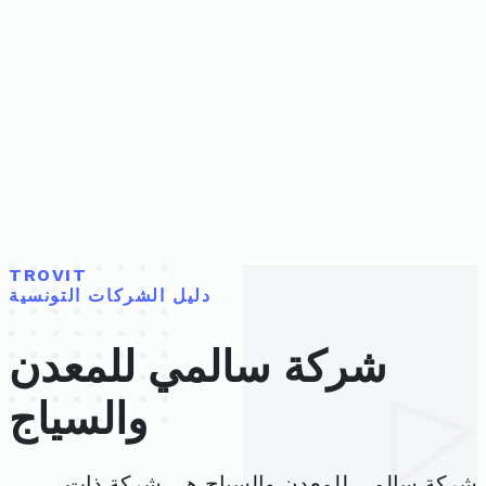
TROVIT
دليل الشركات التونسية
شركة سالمي للمعدن
والسياج
شركة سالمي للمعدن والسياج هي شركة ذات