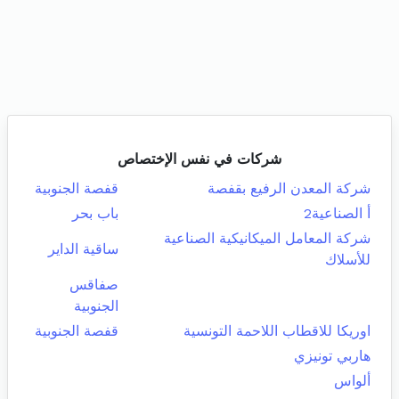
شركات في نفس الإختصاص
شركة المعدن الرفيع بقفصة
قفصة الجنوبية
أ الصناعية2
باب بحر
شركة المعامل الميكانيكية الصناعية
ساقية الداير
للأسلاك
صفاقس
الجنوبية
اوريكا للاقطاب اللاحمة التونسية
قفصة الجنوبية
هاربي تونيزي
ألواس