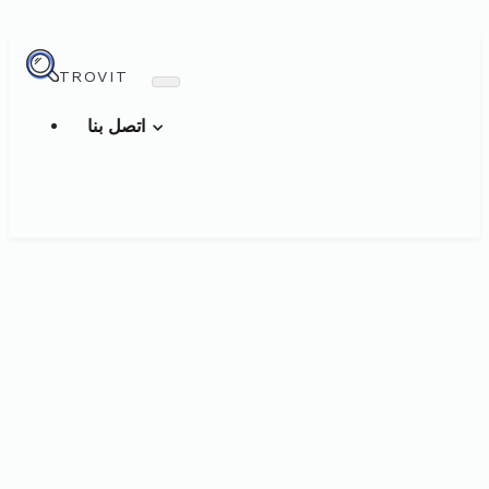
TROVIT
اتصل بنا