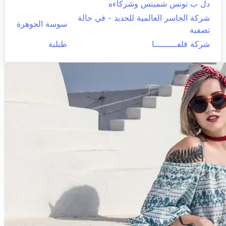
دل ب تونس شميتس وشركاءه
شركة الجاسر العالمية للحديد - في حالة
سوسة الجوهرة
تصفية
شركة قلفـــــــــا
طبلبة