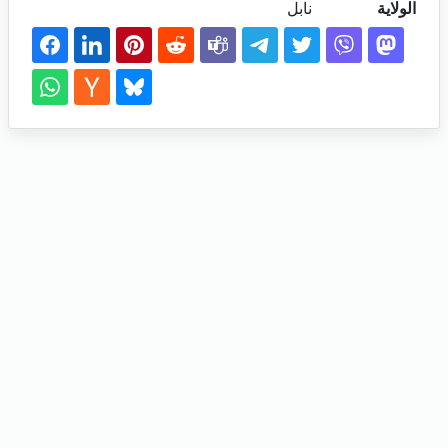
الولاية
نابل