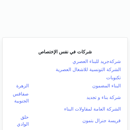
شركات في نفس الإختصاص
شركةجريد للبناء العصري
الشركة التونسية للاشغال العصرية
تكنوبات
البناء المضمون
الزهرة
صفاقس
شركة بناء و تجديد
الجنوبية
الشركة العامة لمقاولات البناء
حلق
قريسة جنرال بتمون
الوادي