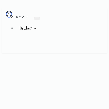
TROVIT
اتصل بنا