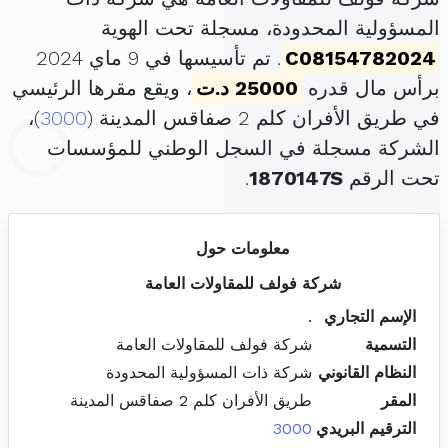
المسؤولية المحدودة، مسجلة تحت الهوية
C08154782024
. تم تأسيسها في 9 ماي 2024
برأس مال قدره
25000 د.ت
، ويقع مقرها الرئيسي
في طريق الأفران كلم 2 صفاقس المدينة (
3000
)،
الشركة مسجلة في السجل الوطني للمؤسسات
تحت الرقم
1870147S
.
معلومات حول
شركة فولف للمقاولات العامة
الإسم التجاري
.
التسمية
شركة فولف للمقاولات العامة
النظام القانوني
شركة ذات المسؤولية المحدودة
المقر
طريق الأفران كلم 2 صفاقس المدينة
الترقيم البريدي
3000