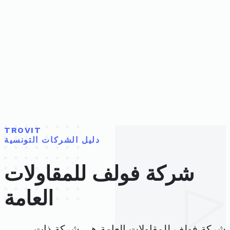
TROVIT
دليل الشركات التونسية
شركة فولف للمقاولات
العامة
شركة فولف للمقاولات العامة هي شركة ذات