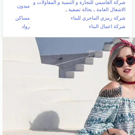
شركة القاسمي للتجارة و التنمية و المقاولات و
ميدون
الاشغال العامة ـ بحالة تصفية ـ
شركة رمزي الماجري للبناء
مساكن
شركة اعمال البناء
رواد