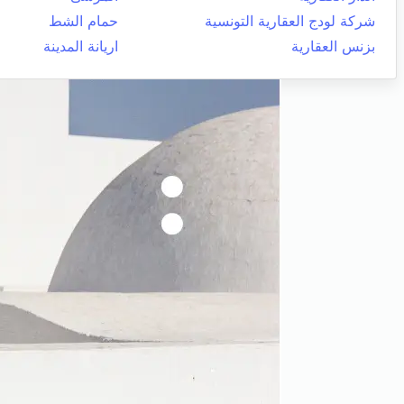
شركة لودج العقارية التونسية
حمام الشط
بزنس العقارية
اريانة المدينة