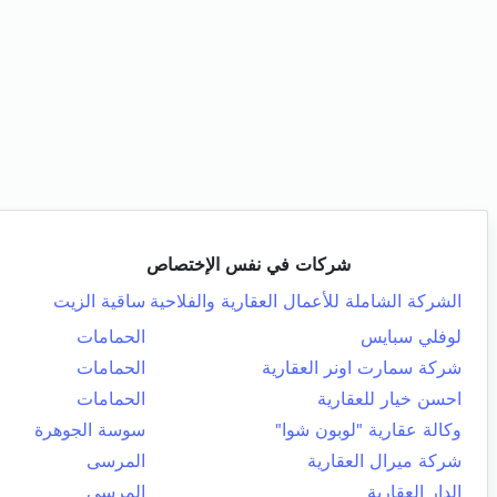
شركات في نفس الإختصاص
الشركة الشاملة للأعمال العقارية والفلاحية
ساقية الزيت
لوفلي سبايس
الحمامات
شركة سمارت اونر العقارية
الحمامات
احسن خيار للعقارية
الحمامات
وكالة عقارية "لوبون شوا"
سوسة الجوهرة
شركة ميرال العقارية
المرسى
الدار العقارية
المرسى