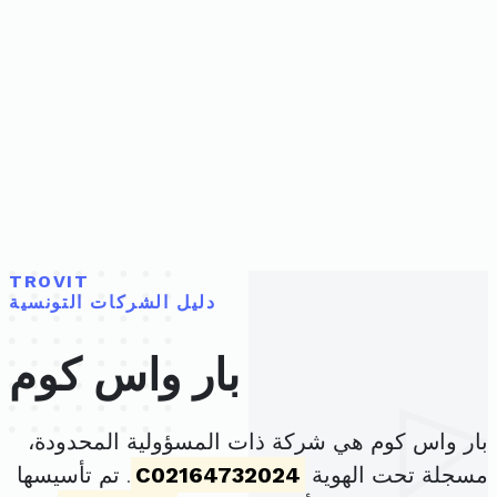
TROVIT
دليل الشركات التونسية
بار واس كوم
بار واس كوم هي شركة ذات المسؤولية المحدودة،
مسجلة تحت الهوية
C02164732024
. تم تأسيسها