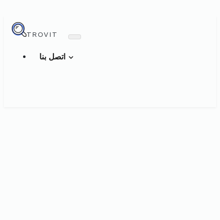
TROVIT
اتصل بنا