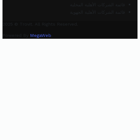
قائمة الشركات الأهلية المحلية
قائمة الشركات الأهلية الجهوية
2025 © Trovit. All Rights Reserved.
Powered By
MegaWeb
.