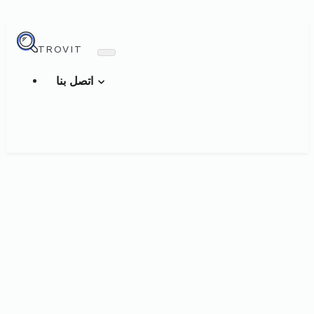
TROVIT
اتصل بنا