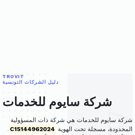
TROVIT
دليل الشركات التونسية
شركة سايوم للخدمات
شركة سايوم للخدمات هي شركة ذات المسؤولية
المحدودة، مسجلة تحت الهوية
C15144962024
.