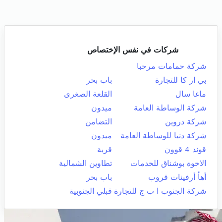
شركات في نفس الإختصاص
شركة حمامات مرحبا
بي ار كا للتجارة
باب بحر
ماغا سال
القلعة الصغرى
شركة الوساطة العامة
ميدون
شركة دروين
التضامن
شركة دنيا للوساطة العامة
ميدون
قوند 4 قوون
قربة
الاخوة بوشناق للخدمات
تطاوين الشمالية
أهأ أرفينات قروب
باب بحر
شركة الجنوب ا ب ج للتجارة
قبلي الجنوبية