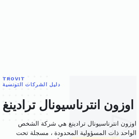
TROVIT
دليل الشركات التونسية
اوزون انترناسيونال ترادينغ
اوزون انترناسيونال ترادينغ هي شركة الشخص
الواحد ذات المسؤولية المحدودة ، مسجلة تحت