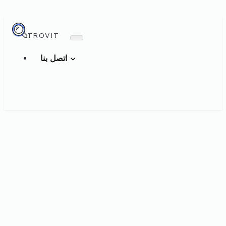
TROVIT
اتصل بنا