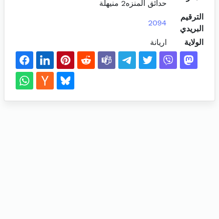
حدائق المنزه2 منيهلة
الترقيم
2094
البريدي
الولاية
اريانة