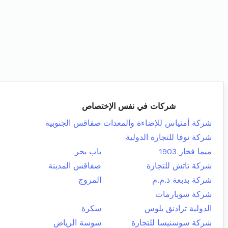
شركات في نفس الإختصاص
شركة أمنياس للإضاءة والمعدات
صفاقس الجنوبية
شركة نوفا للتجارة الدولية
ميما فخار 1903
باب بحر
شركة تاتش للتجارة
صفاقس المدينة
شركة بدبعة ذ.م.م
المروج
شركة سوبارمات
الدولية ترادنق بلوس
سكرة
شركة سوسنيسا للتجارة
سوسة الرياض