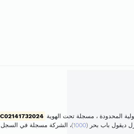
C02141732024
1000
)، الشركة مسجلة في السجل