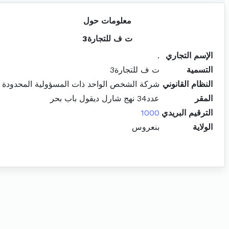
معلومات حول
ت ف للتجارة3
الإسم التجاري
.
التسمية
ت ف للتجارة3
النظام القانوني
شركة الشخص الواحد ذات المسؤولية المحدودة
المقر
عدد34 نهج شارل ديقول باب بحر
الترقيم البريدي
1000
الولاية
بنعروس