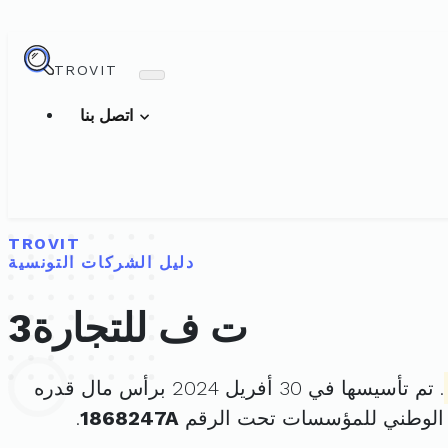
TROVIT
اتصل بنا
TROVIT
دليل الشركات التونسية
ت ف للتجارة3
. تم تأسيسها في 30 أفريل 2024 برأس مال قدره
 الوطني للمؤسسات تحت الرقم
1868247A
.