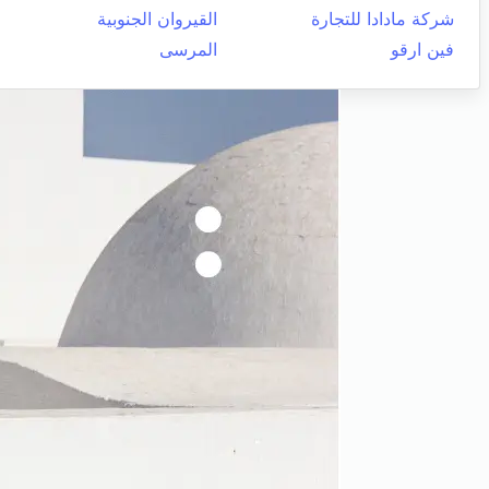
شركة مادادا للتجارة
القيروان الجنوبية
فين ارقو
المرسى